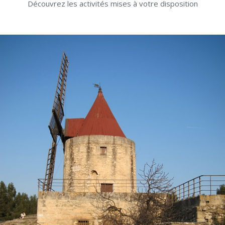
Découvrez les activités mises à votre disposition