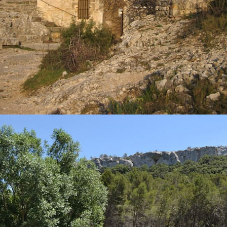
EN SAVOIR PLUS