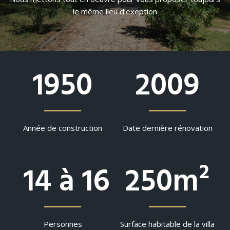
le même lieu d’exeption
1950
2009
Année de construction
Date dernière rénovation
14 à 16
250m²
Personnes
Surface habitable de la villa