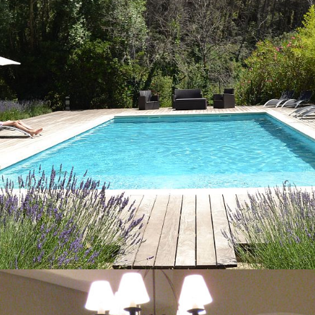
EN SAVOIR PLUS