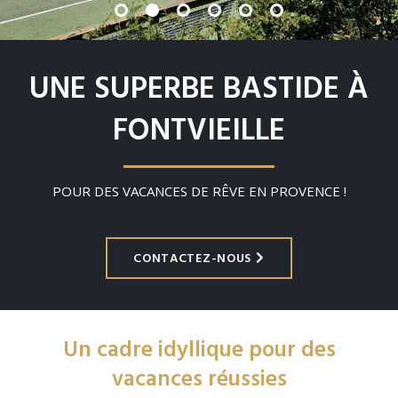
UNE SUPERBE BASTIDE À
FONTVIEILLE
POUR DES VACANCES DE RÊVE EN PROVENCE !
CONTACTEZ-NOUS
Un cadre idyllique pour des
vacances réussies