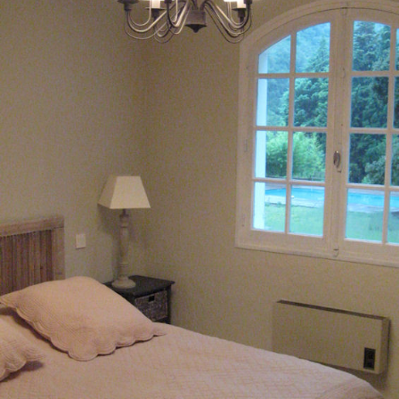
EN SAVOIR PLUS