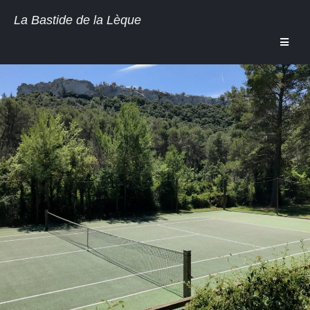
La Bastide de la Lèque