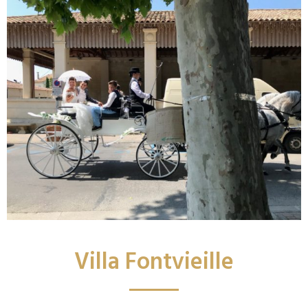
Villa Fontvieille