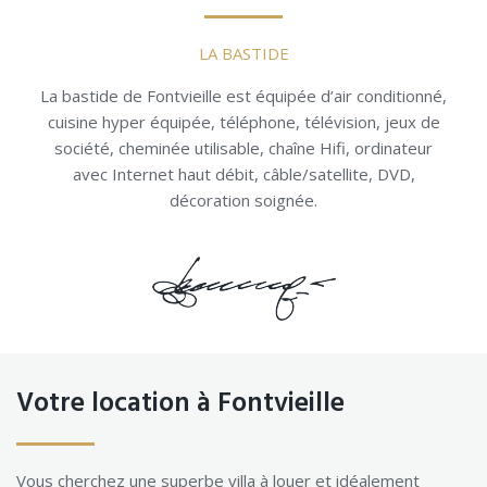
LA BASTIDE
La bastide de Fontvieille est équipée d’air conditionné,
cuisine hyper équipée, téléphone, télévision, jeux de
société, cheminée utilisable, chaîne Hifi, ordinateur
avec Internet haut débit, câble/satellite, DVD,
décoration soignée.
Votre location à Fontvieille
Vous cherchez une superbe villa à louer et idéalement