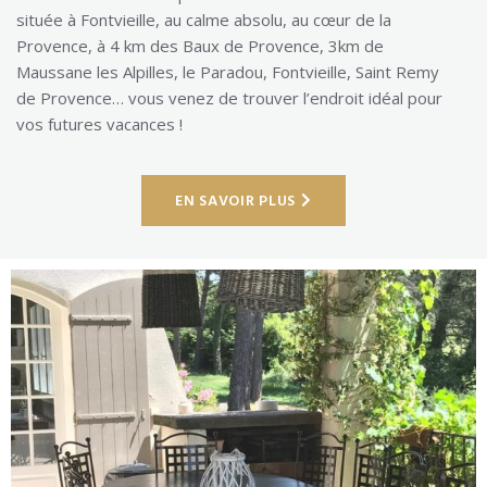
située à Fontvieille, au calme absolu, au cœur de la
Provence, à 4 km des Baux de Provence, 3km de
Maussane les Alpilles, le Paradou, Fontvieille, Saint Remy
de Provence… vous venez de trouver l’endroit idéal pour
vos futures vacances !
EN SAVOIR PLUS