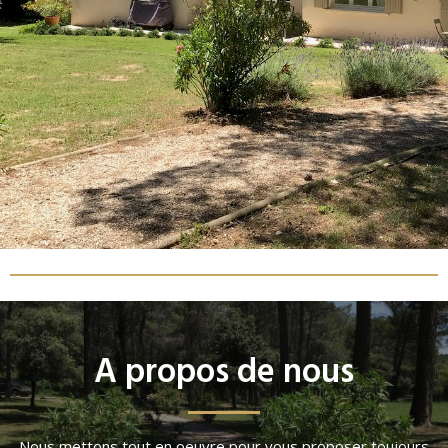
EN SAVOIR PLUS
A propos de nous
Nous mettons tout en oeuvre pour vous proposer toujours