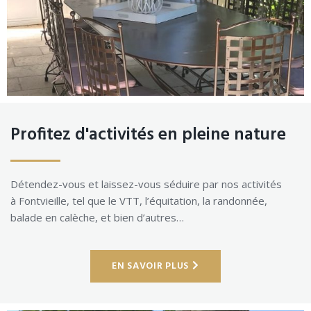
Profitez d'activités en pleine nature
Détendez-vous et laissez-vous séduire par nos activités
à Fontvieille, tel que le VTT, l’équitation, la randonnée,
balade en calèche, et bien d’autres…
EN SAVOIR PLUS